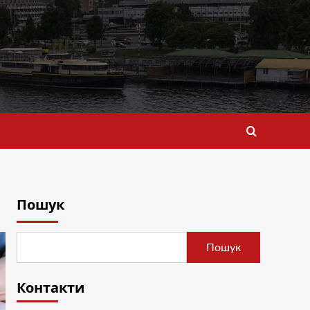
Пошук
Пошук
Контакти