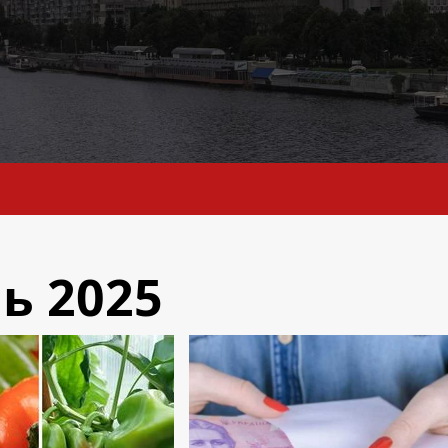
ь 2025