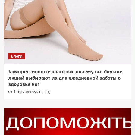
Блоги
Компрессионные колготки: почему всё больше
людей выбирают их для ежедневной заботы о
здоровье ног
1 годину тому назад