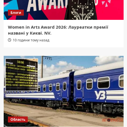
Блоги
Women in Arts Award 2026: Лауреатки премії
названі у Києві. NV.
10 години тому назад
Область