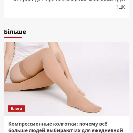
ТЦК
Більше
Блоги
Компрессионные колготки: почему всё
больше людей выбирают их для ежедневной