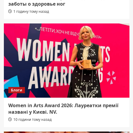
заботы о здоровье ног
1 годину тому назад
Блоги
Women in Arts Award 2026: Лауреатки премії
названі у Києві. NV.
10 години тому назад