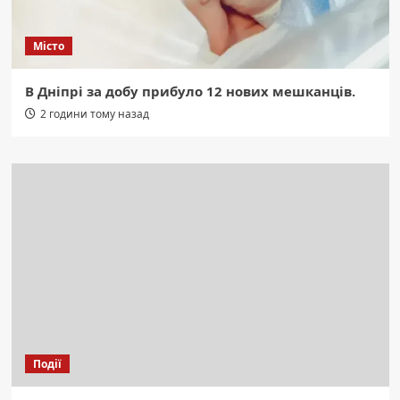
Місто
В Дніпрі за добу прибуло 12 нових мешканців.
2 години тому назад
Події