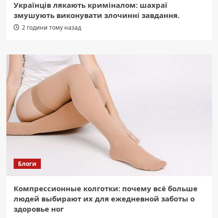
Українців лякають криміналом: шахраї
змушують виконувати злочинні завдання.
2 години тому назад
Блоги
Компрессионные колготки: почему всё больше
людей выбирают их для ежедневной заботы о
здоровье ног