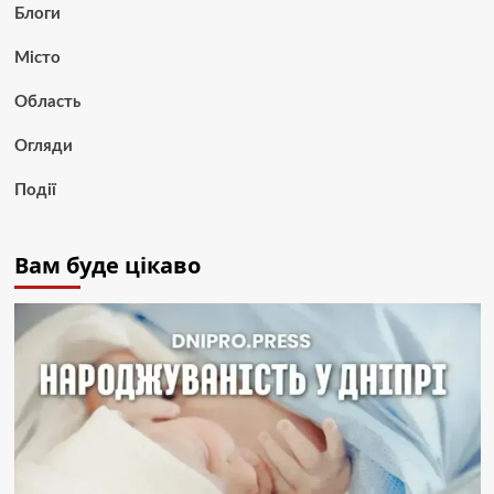
Блоги
Місто
Область
Огляди
Події
Вам буде цікаво