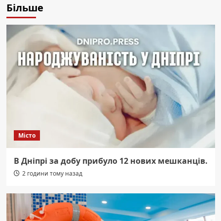
Більше
Місто
В Дніпрі за добу прибуло 12 нових мешканців.
2 години тому назад