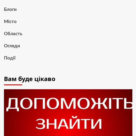
Блоги
Місто
Область
Огляди
Події
Вам буде цікаво