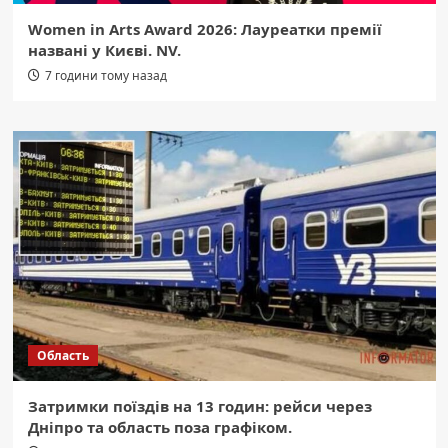
Women in Arts Award 2026: Лауреатки премії
названі у Києві. NV.
7 години тому назад
Область
Затримки поїздів на 13 годин: рейси через
Дніпро та область поза графіком.