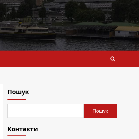
Пошук
Пошук
Контакти