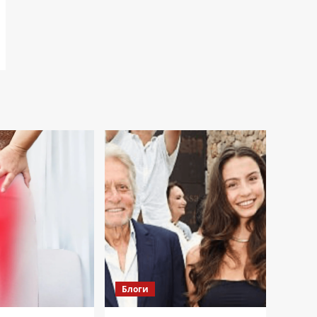
Блоги