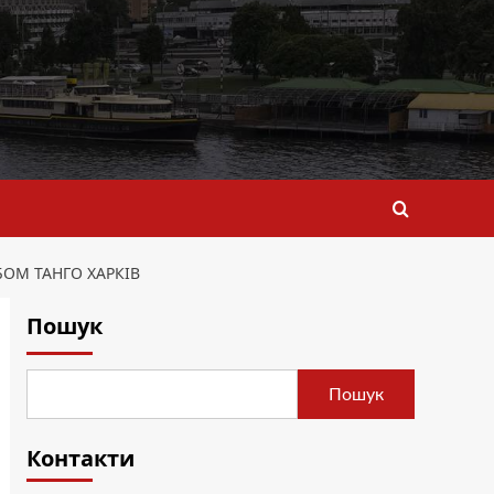
БОМ ТАНГО ХАРКІВ
Пошук
Пошук
Контакти