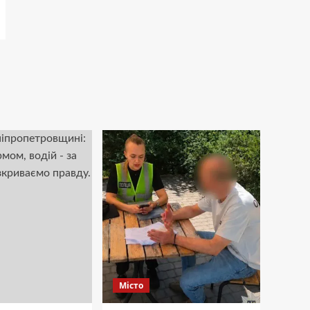
Місто