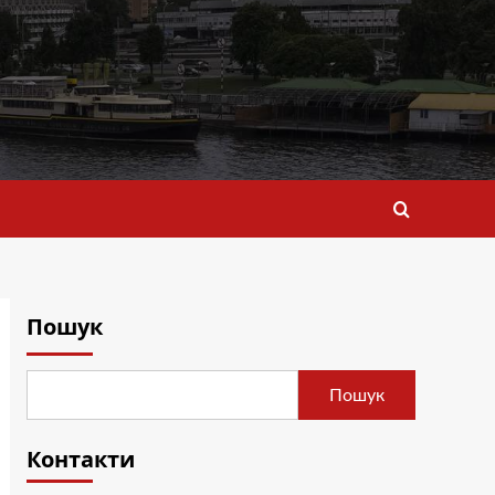
Пошук
Пошук
Контакти