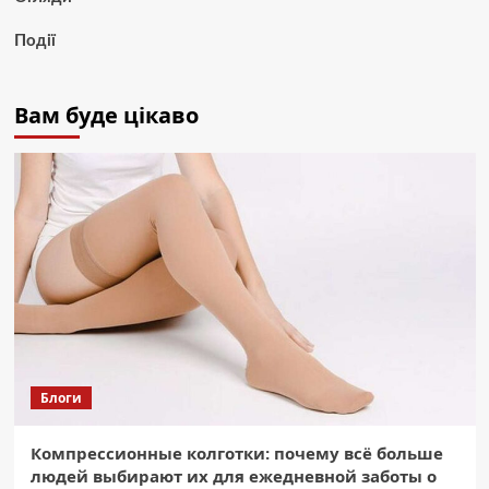
Події
Вам буде цікаво
Блоги
Компрессионные колготки: почему всё больше
людей выбирают их для ежедневной заботы о