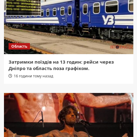
Область
Затримки поїздів на 13 годин: рейси через
Дніпро та область поза графіком.
16 години тому назад