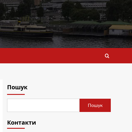
Пошук
Пошук
Контакти