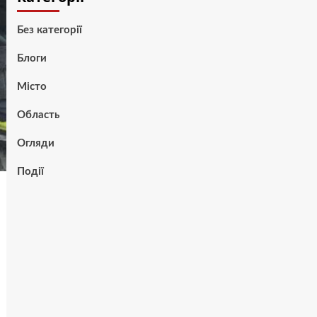
Без категорії
Блоги
Місто
Область
Огляди
Події