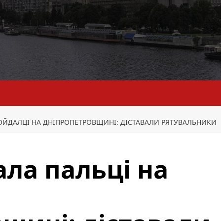
ОЙДАЛЦІ НА ДНІПРОПЕТРОВЩИНІ: ДІСТАВАЛИ РЯТУВАЛЬНИКИ
ла пальці на