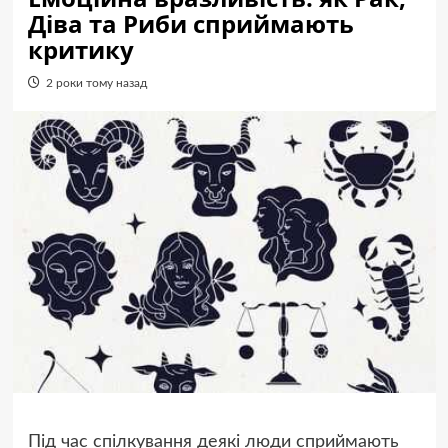
Діва та Риби сприймають
критику
2 роки тому назад
Під час спілкування деякі люди сприймають