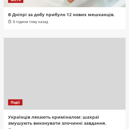
В Дніпрі за добу прибуло 12 нових мешканців.
8 години тому назад
Події
Українців лякають криміналом: шахраї
змушують виконувати злочинні завдання.