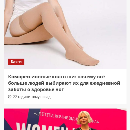
Блоги
Компрессионные колготки: почему всё
больше людей выбирают их для ежедневной
заботы о здоровье ног
22 години тому назад