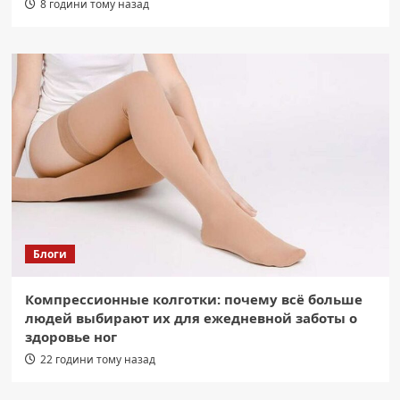
8 години тому назад
Блоги
Компрессионные колготки: почему всё больше
людей выбирают их для ежедневной заботы о
здоровье ног
22 години тому назад