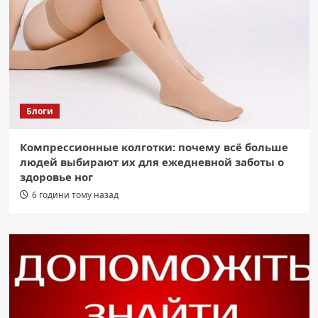
Блоги
Компрессионные колготки: почему всё больше
людей выбирают их для ежедневной заботы о
здоровье ног
6 години тому назад