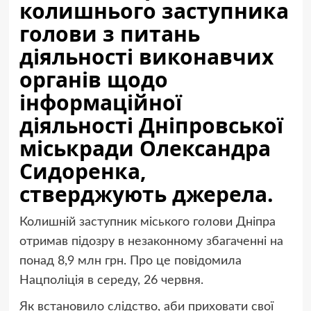
колишнього заступника
голови з питань
діяльності виконавчих
органів щодо
інформаційної
діяльності Дніпровської
міськради Олександра
Сидоренка,
стверджують джерела.
Колишній заступник міського голови Дніпра
отримав підозру в незаконному збагаченні на
понад 8,9 млн грн. Про це повідомила
Нацполіція в середу, 26 червня.
Як встановило слідство, аби приховати свої