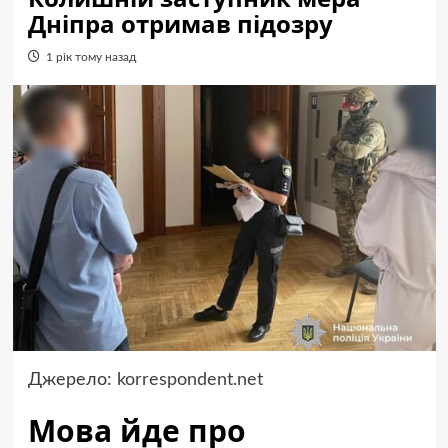
Дніпра отримав підозру
1 рік тому назад
Джерело:
korrespondent.net
Мова йде про