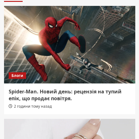
Блоги
Spider-Man. Новий день: рецензія на тупий
епік, що продає повітря.
2 години тому назад