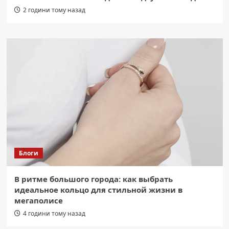
2 години тому назад
Блоги
В ритме большого города: как выбрать
идеальное кольцо для стильной жизни в
мегаполисе
4 години тому назад