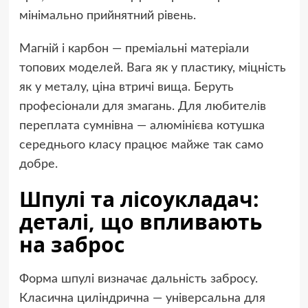
мінімально прийнятний рівень.
Магній і карбон — преміальні матеріали
топових моделей. Вага як у пластику, міцність
як у металу, ціна втричі вища. Беруть
професіонали для змагань. Для любителів
переплата сумнівна — алюмінієва котушка
середнього класу працює майже так само
добре.
Шпулі та лісоукладач:
деталі, що впливають
на заброс
Форма шпулі визначає дальність забросу.
Класична циліндрична — універсальна для