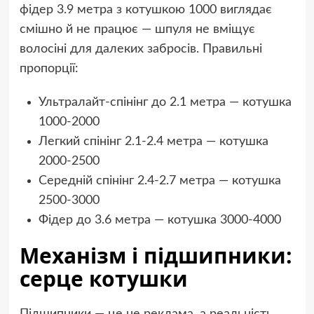
фідер 3.9 метра з котушкою 1000 виглядає
смішно й не працює — шпуля не вміщує
волосіні для далеких забросів. Правильні
пропорції:
Ультралайт-спінінг до 2.1 метра — котушка
1000-2000
Легкий спінінг 2.1-2.4 метра — котушка
2000-2500
Середній спінінг 2.4-2.7 метра — котушка
2500-3000
Фідер до 3.6 метра — котушка 3000-4000
Механізм і підшипники:
серце котушки
Підшипники — це не реклама, а реальність.