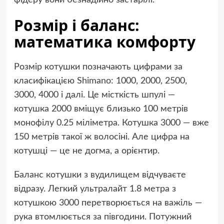
Розмір і баланс:
математика комфорту
Розмір котушки позначають цифрами за
класифікацією Shimano: 1000, 2000, 2500,
3000, 4000 і далі. Це місткість шпулі —
котушка 2000 вміщує близько 100 метрів
монофілу 0.25 міліметра. Котушка 3000 — вже
150 метрів такої ж волосіні. Але цифра на
котушці — це не догма, а орієнтир.
Баланс котушки з вудилищем відчуваєте
відразу. Легкий ультралайт 1.8 метра з
котушкою 3000 перетворюється на важіль —
рука втомлюється за півгодини. Потужний