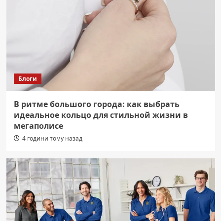
Блоги
В ритме большого города: как выбрать
идеальное кольцо для стильной жизни в
мегаполисе
4 години тому назад