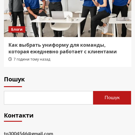
Блоги
Как выбрать униформу для команды,
которая ежедневно работает с клиентами
7 години тому назад
Пошук
Пошук
Контакти
to3004546@gmail.com