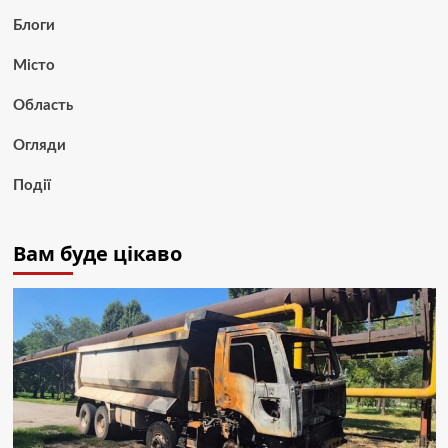
Блоги
Місто
Область
Огляди
Події
Вам буде цікаво