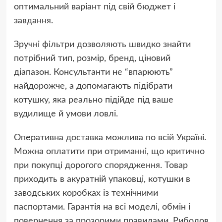
оптимальний варіант під свій бюджет і
завдання.
Зручні фільтри дозволяють швидко знайти
потрібний тип, розмір, бренд, ціновий
діапазон. Консультанти не “впарюють”
найдорожче, а допомагають підібрати
котушку, яка реально підійде під ваше
вудилище й умови ловлі.
Оперативна доставка можлива по всій Україні.
Можна оплатити при отриманні, що критично
при покупці дорогого спорядження. Товар
приходить в акуратній упаковці, котушки в
заводських коробках із технічними
паспортами. Гарантія на всі моделі, обмін і
повернення за прозорими правилами. Риболов