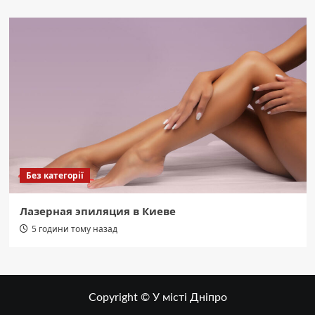
Без категорії
Лазерная эпиляция в Киеве
5 години тому назад
Copyright © У місті Дніпро