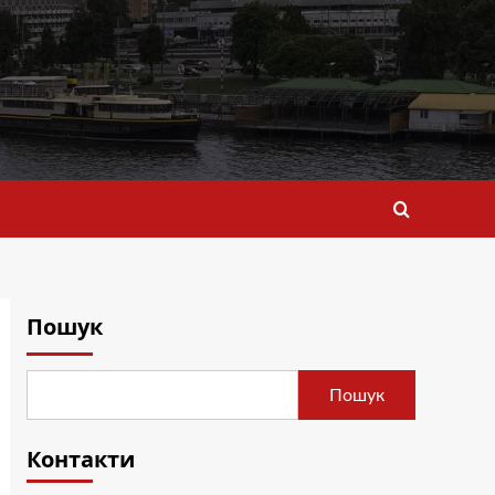
Пошук
Пошук
Контакти