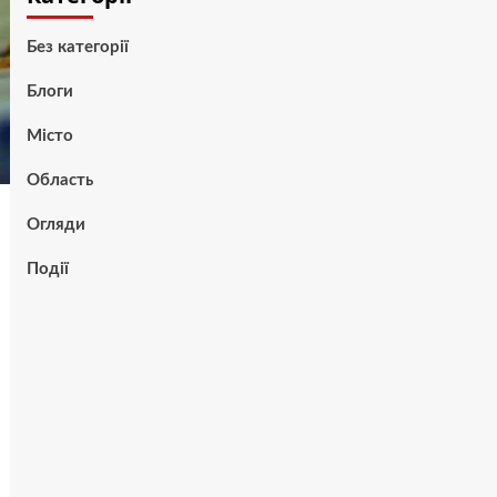
Без категорії
Блоги
Місто
Область
Огляди
Події