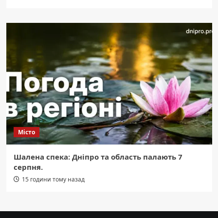
Місто
Шалена спека: Дніпро та область палають 7
серпня.
15 години тому назад