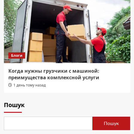
Блоги
Когда нужны грузчики с машиной:
преимущества комплексной услуги
1 день тому назад
Пошук
Пошук