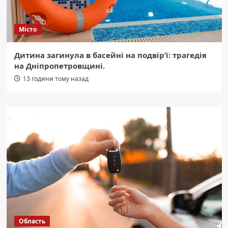
Місто
Дитина загинула в басейні на подвір’ї: трагедія
на Дніпропетровщині.
13 години тому назад
Область