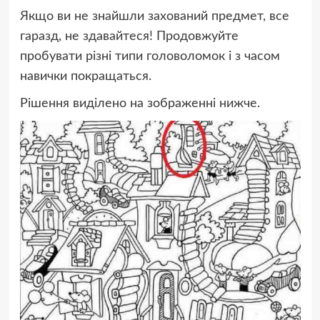
Якщо ви не знайшли захований предмет, все
гаразд, не здавайтеся! Продовжуйте
пробувати різні типи головоломок і з часом
навички покращаться.
Рішення виділено на зображенні нижче.