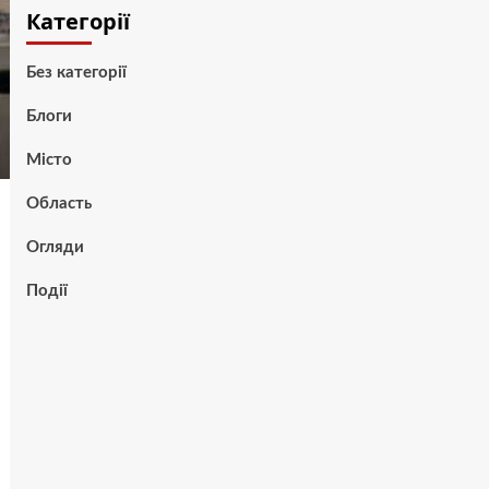
Категорії
Без категорії
Блоги
Місто
Область
Огляди
Події