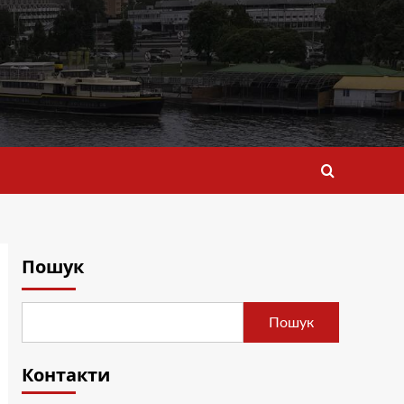
Пошук
Пошук
Контакти