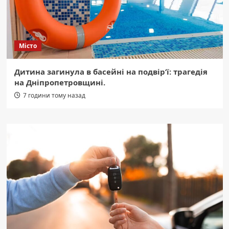
Місто
Дитина загинула в басейні на подвір’ї: трагедія
на Дніпропетровщині.
7 години тому назад