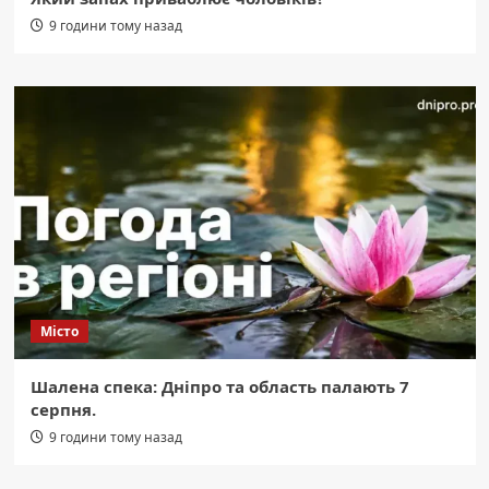
9 години тому назад
Місто
Шалена спека: Дніпро та область палають 7
серпня.
9 години тому назад