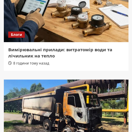
Блоги
Вимірювальні прилади: витратомір води та
лічильник на тепло
8 години тому назад