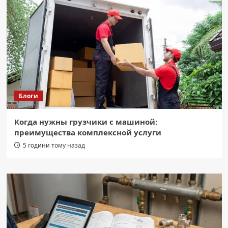
Блоги
Когда нужны грузчики с машиной:
преимущества комплексной услуги
5 години тому назад