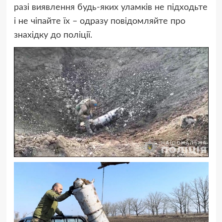
разі виявлення будь-яких уламків не підходьте
і не чіпайте їх – одразу повідомляйте про
знахідку до поліції.