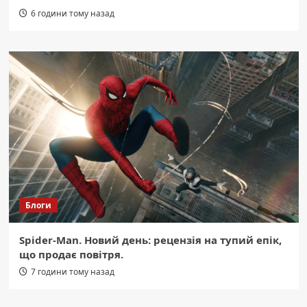
6 години тому назад
Блоги
Spider-Man. Новий день: рецензія на тупий епік,
що продає повітря.
7 години тому назад