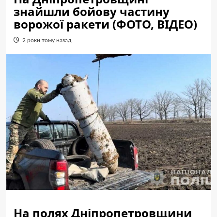
знайшли бойову частину
ворожої ракети (ФОТО, ВІДЕО)
2 роки тому назад
На полях Дніпропетровщини