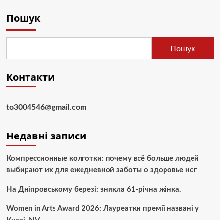
Пошук
Пошук
Контакти
to3004546@gmail.com
Недавні записи
Компрессионные колготки: почему всё больше людей
выбирают их для ежедневной заботы о здоровье ног
На Дніпровському березі: зникла 61-річна жінка.
Women in Arts Award 2026: Лауреатки премії названі у