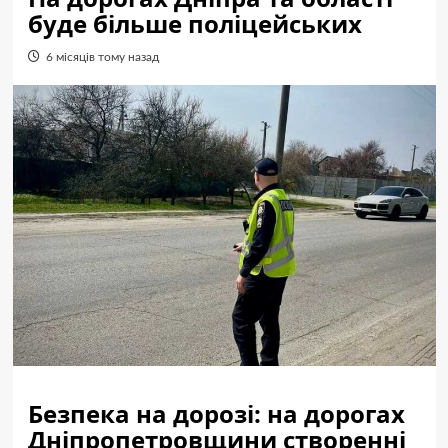
буде більше поліцейських
6 місяців тому назад
Безпека на дорозі: на дорогах
Дніпропетровщини створенні