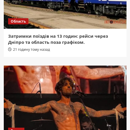
Область
Затримки поїздів на 13 годин: рейси через
Дніпро та область поза графіком.
21 годину тому назад