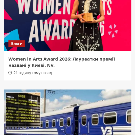
Блоги
Women in Arts Award 2026: Лауреатки премії
названі у Києві. NV.
21 годину тому назад