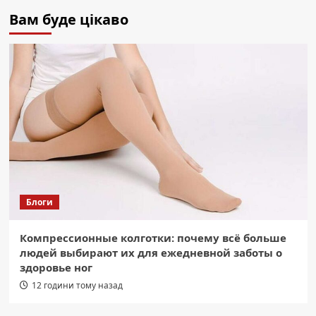
Вам буде цікаво
Блоги
Компрессионные колготки: почему всё больше
людей выбирают их для ежедневной заботы о
здоровье ног
12 години тому назад