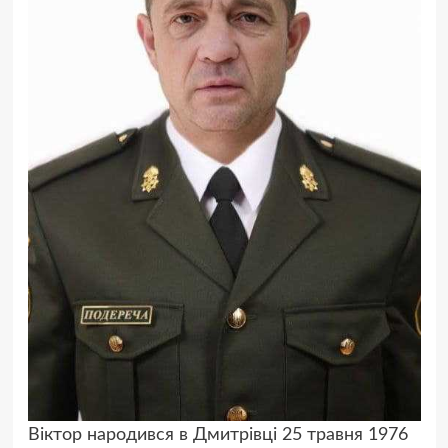
Віктор народився в Дмитрівці 25 травня 1976