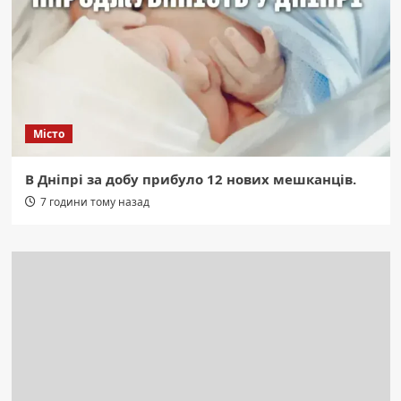
Місто
В Дніпрі за добу прибуло 12 нових мешканців.
7 години тому назад