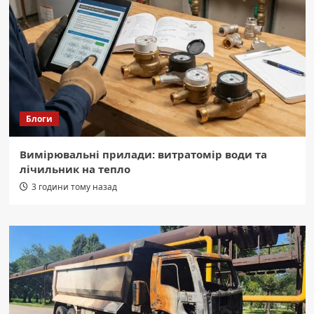
Блоги
Вимірювальні прилади: витратомір води та
лічильник на тепло
3 години тому назад