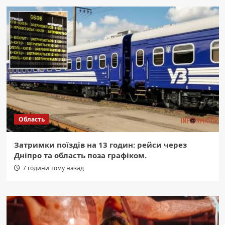
Область
Затримки поїздів на 13 годин: рейси через
Дніпро та область поза графіком.
7 години тому назад