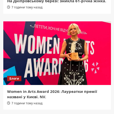
На Дніпровському березі: зникла 61-річна жінка.
7 години тому назад
Блоги
Women in Arts Award 2026: Лауреатки премії
названі у Києві. NV.
7 години тому назад