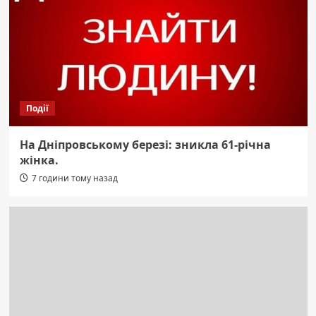
Події
На Дніпровському березі: зникла 61-річна
жінка.
7 години тому назад