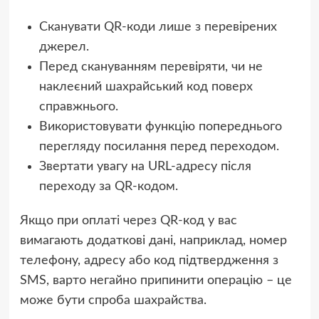
Сканувати QR-коди лише з перевірених
джерел.
Перед скануванням перевіряти, чи не
наклеєний шахрайський код поверх
справжнього.
Використовувати функцію попереднього
перегляду посилання перед переходом.
Звертати увагу на URL-адресу після
переходу за QR-кодом.
Якщо при оплаті через QR-код у вас
вимагають додаткові дані, наприклад, номер
телефону, адресу або код підтвердження з
SMS, варто негайно припинити операцію – це
може бути спроба шахрайства.