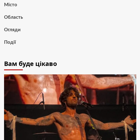
Місто
Область
Огляди
Події
Вам буде цікаво