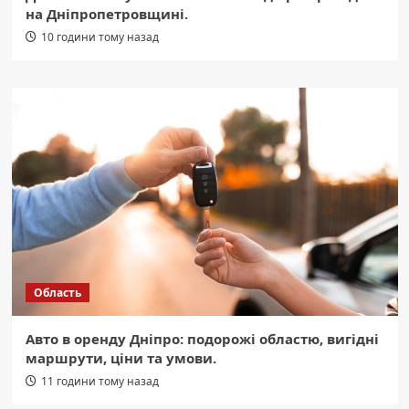
на Дніпропетровщині.
10 години тому назад
Область
Авто в оренду Дніпро: подорожі областю, вигідні
маршрути, ціни та умови.
11 години тому назад