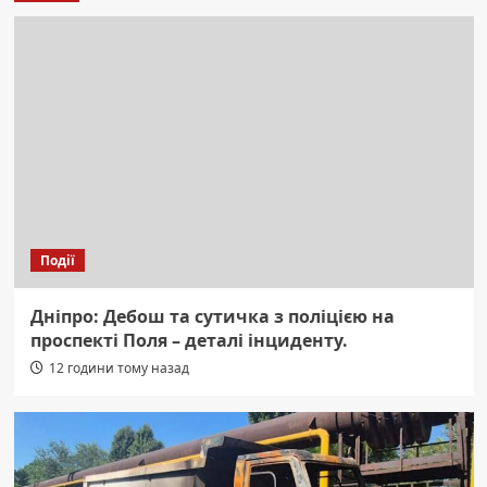
Події
Дніпро: Дебош та сутичка з поліцією на
проспекті Поля – деталі інциденту.
12 години тому назад