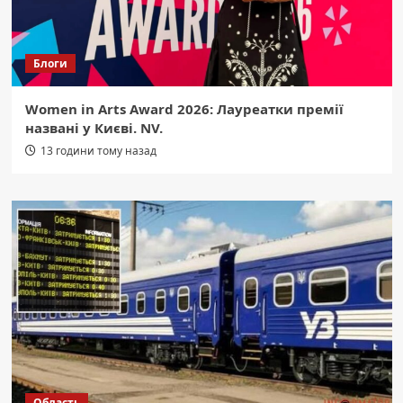
Блоги
Women in Arts Award 2026: Лауреатки премії
названі у Києві. NV.
13 години тому назад
Область