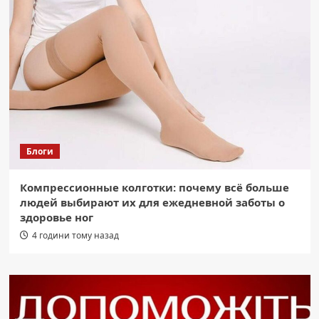
Блоги
Компрессионные колготки: почему всё больше
людей выбирают их для ежедневной заботы о
здоровье ног
4 години тому назад