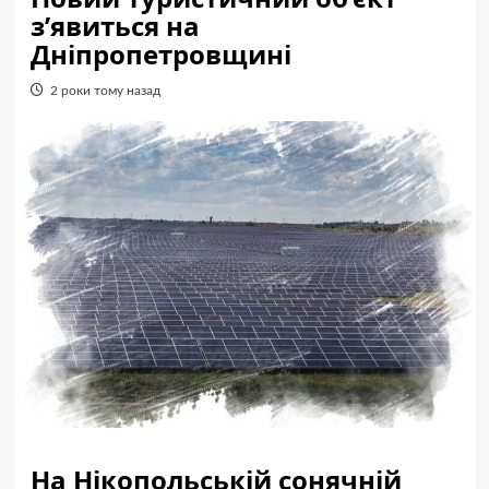
з’явиться на
Дніпропетровщині
2 роки тому назад
На Нікопольській сонячній