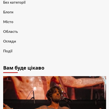
Без категорії
Блоги
Місто
Область
Огляди
Події
Вам буде цікаво