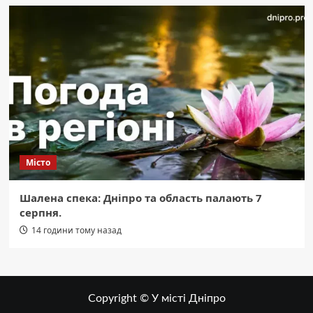
Місто
Шалена спека: Дніпро та область палають 7
серпня.
14 години тому назад
Copyright © У місті Дніпро