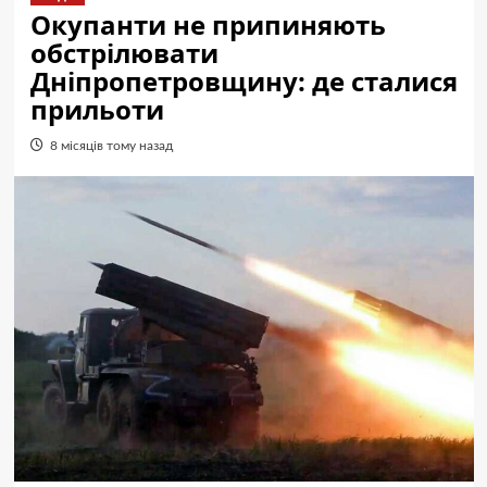
Окупанти не припиняють
обстрілювати
Дніпропетровщину: де сталися
прильоти
8 місяців тому назад