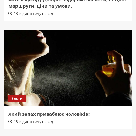
маршрути, ціни та умови.
13 години тому назад
Блоги
Який запах приваблює чоловіків?
13 години тому назад