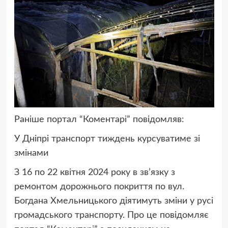
Раніше портал “Коментарі” повідомляв:
У Дніпрі транспорт тиждень курсуватиме зі
змінами
З 16 по 22 квітня 2024 року в зв’язку з
ремонтом дорожнього покриття по вул.
Богдана Хмельницького діятимуть зміни у русі
громадського транспорту. Про це повідомляє