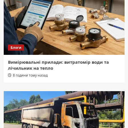
Блоги
Вимірювальні прилади: витратомір води та
лічильник на тепло
8 години тому назад