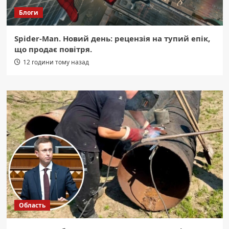
Блоги
Spider-Man. Новий день: рецензія на тупий епік,
що продає повітря.
12 години тому назад
Область