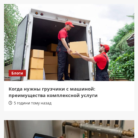
Блоги
Когда нужны грузчики с машиной:
преимущества комплексной услуги
5 години тому назад