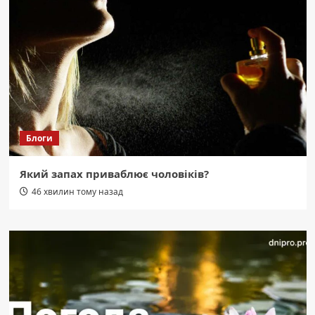
Блоги
Який запах приваблює чоловіків?
46 хвилин тому назад