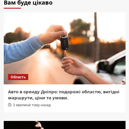
Вам буде цікаво
Область
Авто в оренду Дніпро: подорожі областю, вигідні
маршрути, ціни та умови.
3 хвилини тому назад