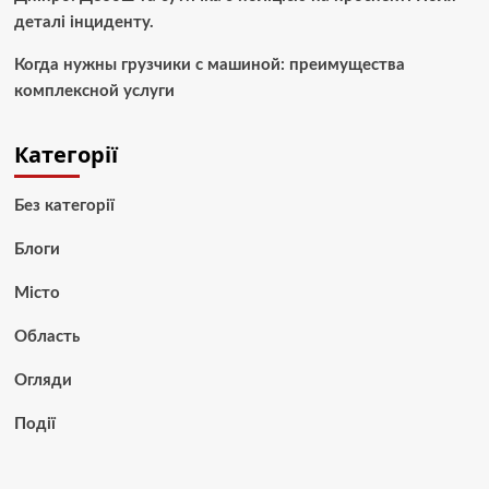
деталі інциденту.
Когда нужны грузчики с машиной: преимущества
комплексной услуги
Категорії
Без категорії
Блоги
Місто
Область
Огляди
Події