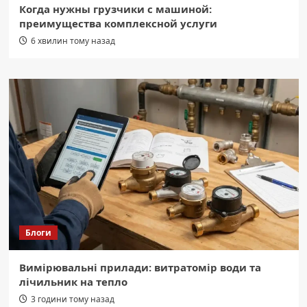
Когда нужны грузчики с машиной:
преимущества комплексной услуги
6 хвилин тому назад
Блоги
Вимірювальні прилади: витратомір води та
лічильник на тепло
3 години тому назад