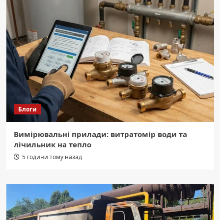
Блоги
Вимірювальні прилади: витратомір води та
лічильник на тепло
5 години тому назад