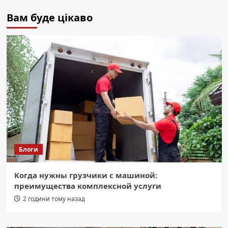
Вам буде цікаво
Блоги
Когда нужны грузчики с машиной:
преимущества комплексной услуги
2 години тому назад