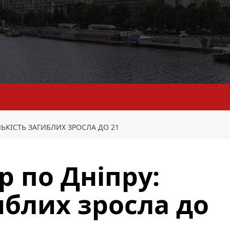
ЛЬКІСТЬ ЗАГИБЛИХ ЗРОСЛА ДО 21
р по Дніпру:
иблих зросла до