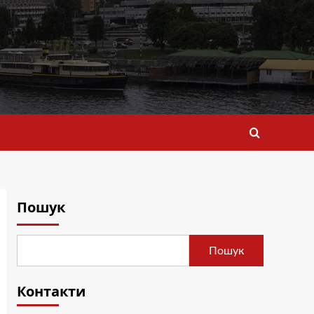
Пошук
Пошук
Контакти