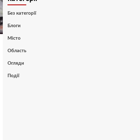
Без категорії
Блоги
Місто
Область
Огляди
Події