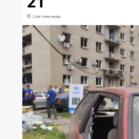
21
1 рік тому назад