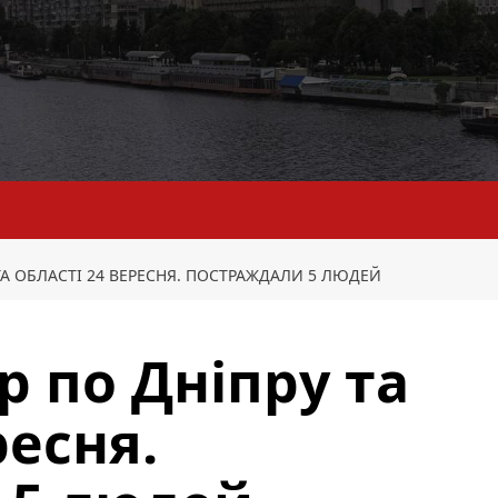
ТА ОБЛАСТІ 24 ВЕРЕСНЯ. ПОСТРАЖДАЛИ 5 ЛЮДЕЙ
р по Дніпру та
ресня.