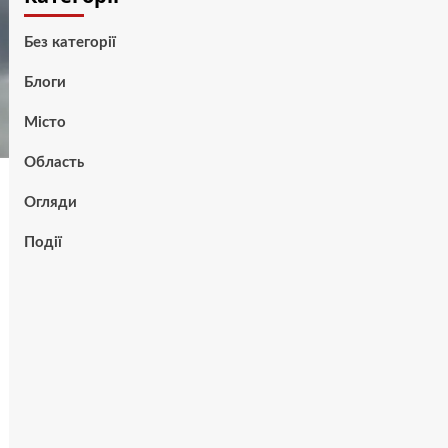
Без категорії
Блоги
Місто
Область
Огляди
Події