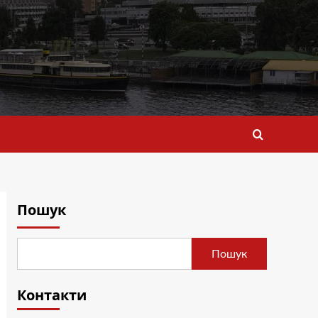
Пошук
Пошук
Контакти