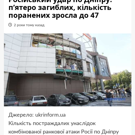
п’ятеро загиблих, кількість
поранених зросла до 47
2 роки тому назад
Джерело:
ukrinform.ua
Кількість постраждалих унаслідок
комбінованої ранкової атаки Росії по Дніпру