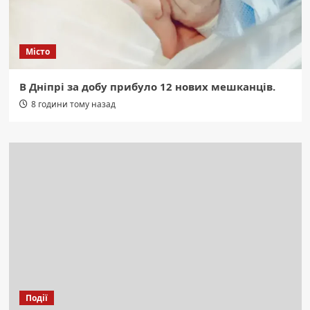
Місто
В Дніпрі за добу прибуло 12 нових мешканців.
8 години тому назад
Події