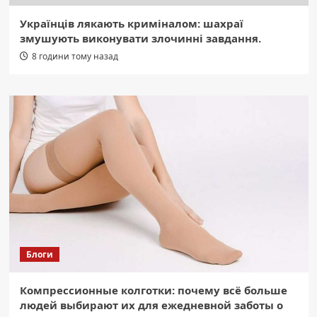
Українців лякають криміналом: шахраї
змушують виконувати злочинні завдання.
8 години тому назад
Блоги
Компрессионные колготки: почему всё больше
людей выбирают их для ежедневной заботы о