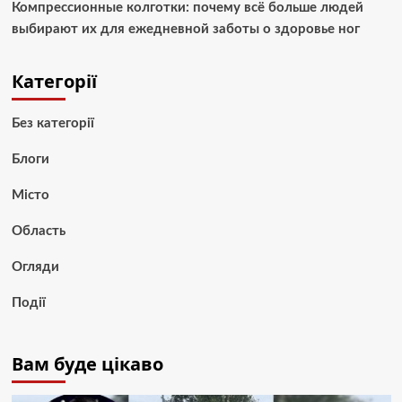
Компрессионные колготки: почему всё больше людей
выбирают их для ежедневной заботы о здоровье ног
Категорії
Без категорії
Блоги
Місто
Область
Огляди
Події
Вам буде цікаво