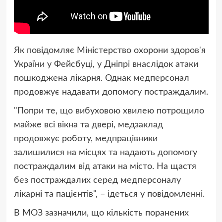
Як повідомляє Міністерство охорони здоров'я
України у Фейсбуці, у Дніпрі внаслідок атаки
пошкоджена лікарня. Однак медперсонал
продовжує надавати допомогу постраждалим.
"Попри те, що вибуховою хвилею потрощило
майже всі вікна та двері, медзаклад
продовжує роботу, медпрацівники
залишилися на місцях та надають допомогу
постраждалим від атаки на місто. На щастя
без постраждалих серед медперсоналу
лікарні та пацієнтів", – ідеться у повідомленні.
В МОЗ зазначили, що кількість поранених