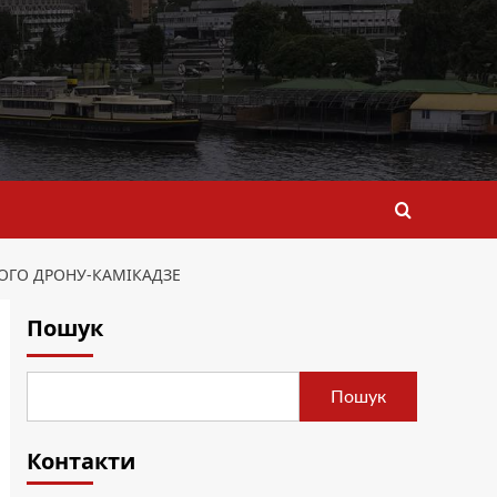
ОГО ДРОНУ-КАМІКАДЗЕ
Пошук
Пошук
Контакти