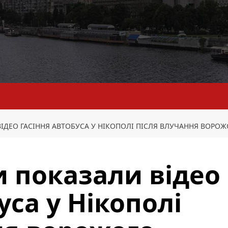
ІДЕО ГАСІННЯ АВТОБУСА У НІКОПОЛІ ПІСЛЯ ВЛУЧАННЯ ВОРОЖ
 показали відео
уса у Нікополі