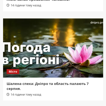
14 години тому назад
Місто
Шалена спека: Дніпро та область палають 7
серпня.
14 години тому назад