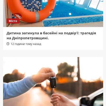
Місто
Дитина загинула в басейні на подвір’ї: трагедія
на Дніпропетровщині.
12 години тому назад