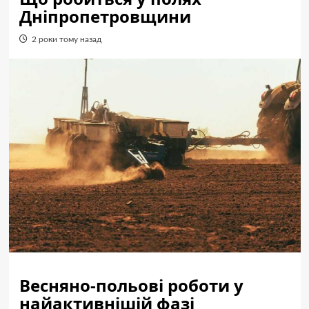
Дніпропетровщини
2 роки тому назад
Весняно-польові роботи у
найактивнішій фазі