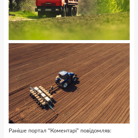
Раніше портал “Коментарі” повідомляв: