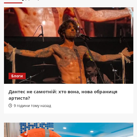
Блоги
Дантес не самотній: хто вона, нова обраниця
артиста?
9 години тому назад