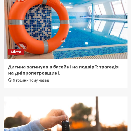
Місто
Дитина загинула в басейні на подвір’ї: трагедія
на Дніпропетровщині.
9 години тому назад