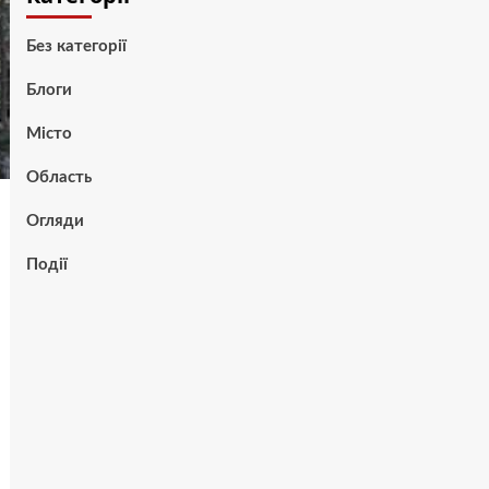
Без категорії
Блоги
Місто
Область
Огляди
Події