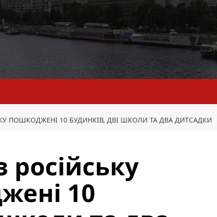
ТАКУ ПОШКОДЖЕНІ 10 БУДИНКІВ, ДВІ ШКОЛИ ТА ДВА ДИТСАДКИ
з російську
жені 10