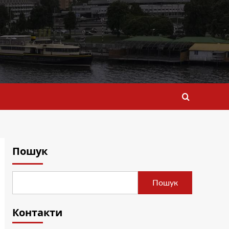
Пошук
Пошук
Контакти