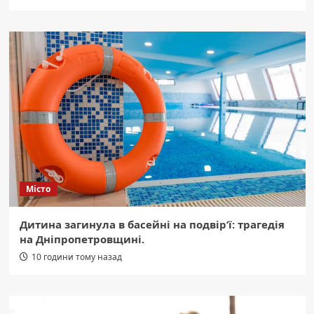
Місто
Дитина загинула в басейні на подвір’ї: трагедія
на Дніпропетровщині.
10 години тому назад