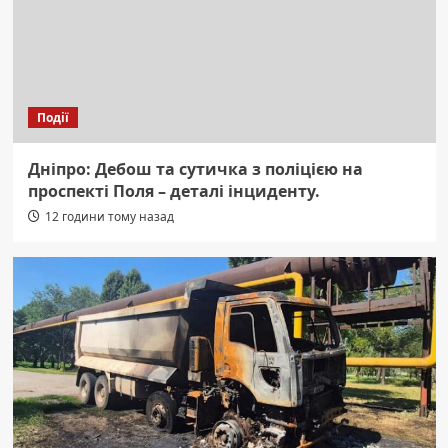
Події
Дніпро: Дебош та сутичка з поліцією на
проспекті Поля – деталі інциденту.
12 години тому назад