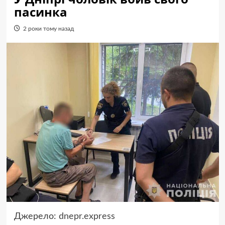
пасинка
2 роки тому назад
Джерело:
dnepr.express