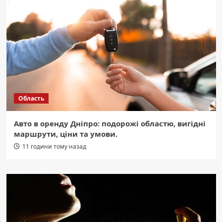
Область
Авто в оренду Дніпро: подорожі областю, вигідні
маршрути, ціни та умови.
11 години тому назад