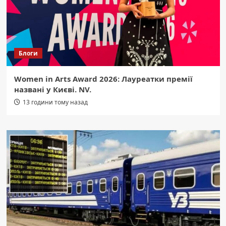
Блоги
Women in Arts Award 2026: Лауреатки премії
названі у Києві. NV.
13 години тому назад