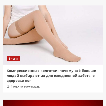
Блоги
Компрессионные колготки: почему всё больше
людей выбирают их для ежедневной заботы о
здоровье ног
4 години тому назад