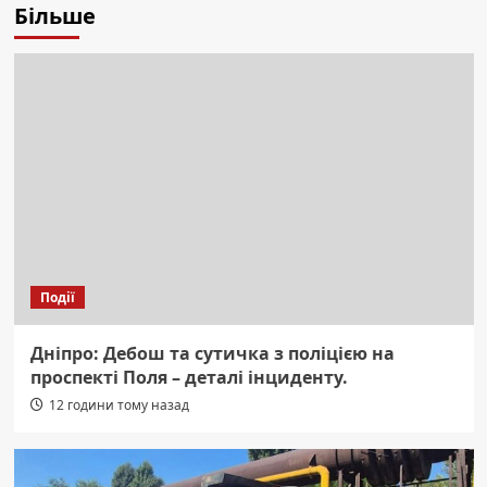
Більше
Події
Дніпро: Дебош та сутичка з поліцією на
проспекті Поля – деталі інциденту.
12 години тому назад