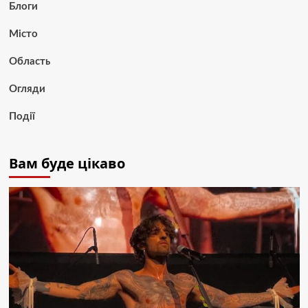
Блоги
Місто
Область
Огляди
Події
Вам буде цікаво