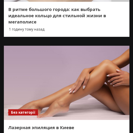
В ритме большого города: как выбрать
идеальное кольцо для стильной жизни в
мегаполисе
1 годину тому назад
Без категорії
Лазерная эпиляция в Киеве