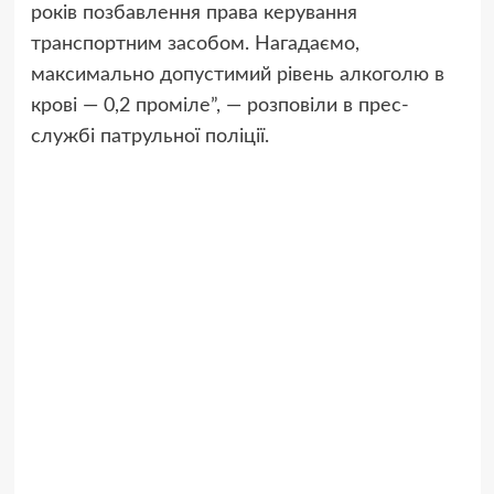
років позбавлення права керування
транспортним засобом. Нагадаємо,
максимально допустимий рівень алкоголю в
крові — 0,2 проміле”, — розповіли в прес-
службі патрульної поліції.