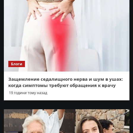
Блоги
Защемление седалищного нерва и шум в ушах:
когда симптомы требуют обращения к врачу
19 години тому назад