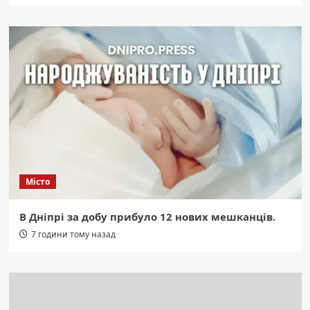
Місто
В Дніпрі за добу прибуло 12 нових мешканців.
7 години тому назад