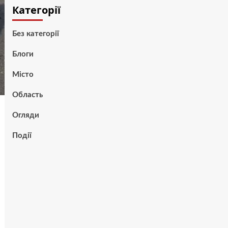
Категорії
Без категорії
Блоги
Місто
Область
Огляди
Події