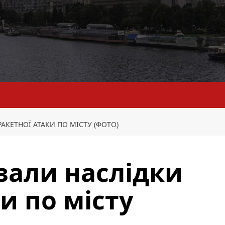
АКЕТНОЇ АТАКИ ПО МІСТУ (ФОТО)
азали наслідки
и по місту