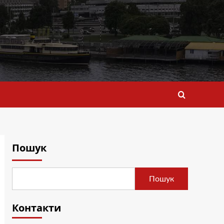
Пошук
Пошук
Контакти