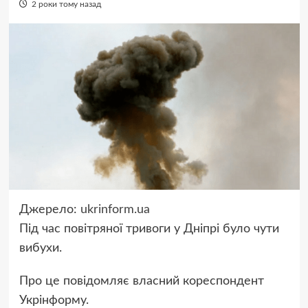
2 роки тому назад
Джерело:
ukrinform.ua
Під час повітряної тривоги у Дніпрі було чути
вибухи.
Про це повідомляє власний кореспондент
Укрінформу.