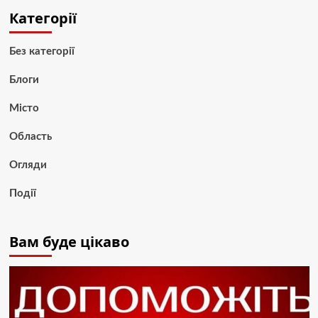
Категорії
Без категорії
Блоги
Місто
Область
Огляди
Події
Вам буде цікаво