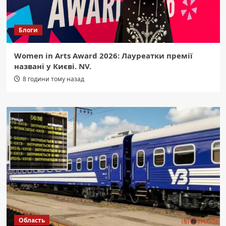
Блоги
Women in Arts Award 2026: Лауреатки премії
названі у Києві. NV.
8 години тому назад
Область