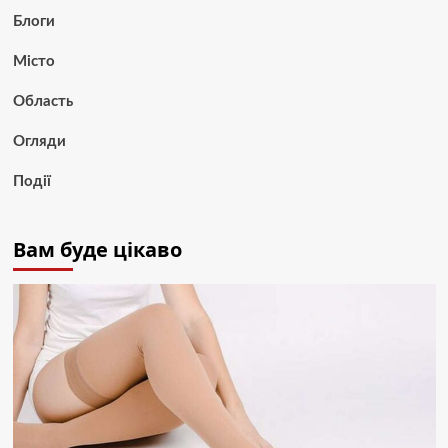
Блоги
Місто
Область
Огляди
Події
Вам буде цікаво