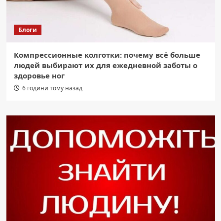
Блоги
Компрессионные колготки: почему всё больше
людей выбирают их для ежедневной заботы о
здоровье ног
6 години тому назад