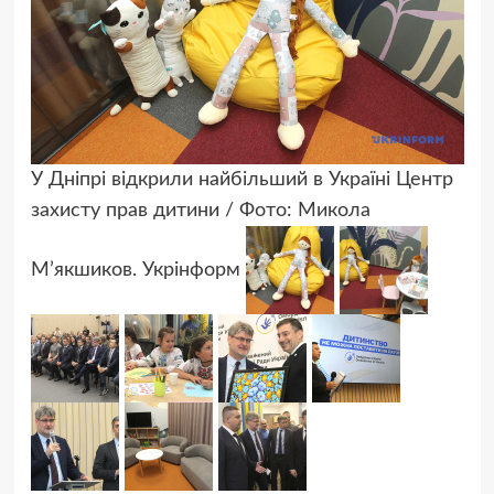
У Дніпрі відкрили найбільший в Україні Центр
захисту прав дитини / Фото: Микола
М’якшиков. Укрінформ