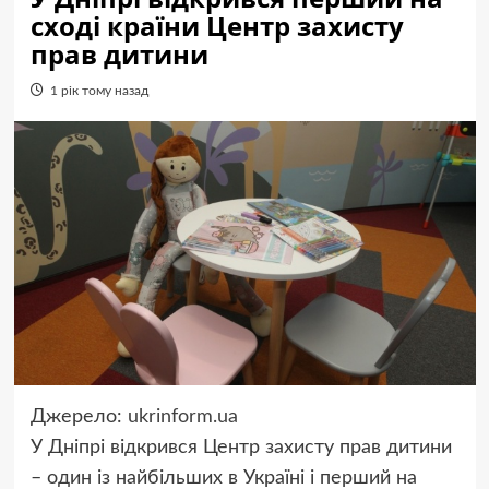
сході країни Центр захисту
прав дитини
1 рік тому назад
Джерело:
ukrinform.ua
У Дніпрі відкрився Центр захисту прав дитини
– один із найбільших в Україні і перший на