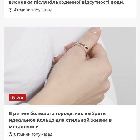
висновки після кількоденної відсутності води.
4 години тому назад
Блоги
В ритме большого города: как выбрать
идеальное кольцо для стильной жизни в
мегаполисе
6 години тому назад