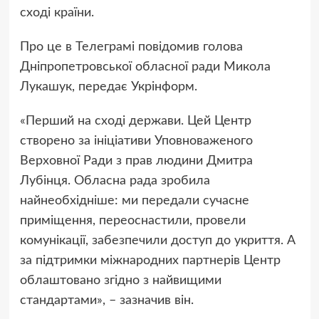
сході країни.
Про це в Телеграмі повідомив голова
Дніпропетровської обласної ради Микола
Лукашук, передає Укрінформ.
«Перший на сході держави. Цей Центр
створено за ініціативи Уповноваженого
Верховної Ради з прав людини Дмитра
Лубінця. Обласна рада зробила
найнеобхідніше: ми передали сучасне
приміщення, переоснастили, провели
комунікації, забезпечили доступ до укриття. А
за підтримки міжнародних партнерів Центр
облаштовано згідно з найвищими
стандартами», – зазначив він.