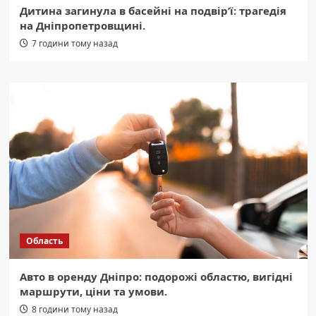
Дитина загинула в басейні на подвір’ї: трагедія
на Дніпропетровщині.
7 години тому назад
Область
Авто в оренду Дніпро: подорожі областю, вигідні
маршрути, ціни та умови.
8 години тому назад