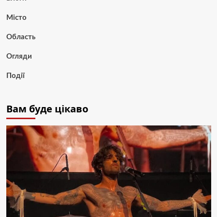
Місто
Область
Огляди
Події
Вам буде цікаво