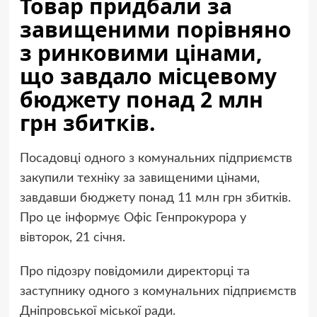
Товар придбали за
завищеними порівняно
з ринковими цінами,
що завдало місцевому
бюджету понад 2 млн
грн збитків.
Посадовці одного з комунальних підприємств
закупили техніку за завищеними цінами,
завдавши бюджету понад 11 млн грн збитків.
Про це інформує Офіс Генпрокурора у
вівторок, 21 січня.
Про підозру повідомили директорці та
заступнику одного з комунальних підприємств
Дніпровської міської ради.