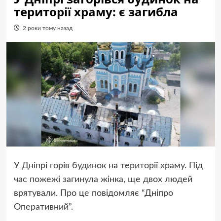
території храму: є загибла
2 роки тому назад
У Дніпрі горів будинок на території храму. Під
час пожежі загинула жінка, ще двох людей
врятували. Про це повідомляє “Дніпро
Оперативний”.