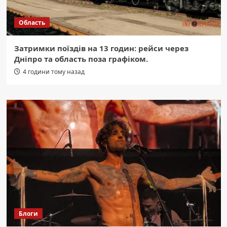
Область
Затримки поїздів на 13 годин: рейси через
Дніпро та область поза графіком.
4 години тому назад
Блоги