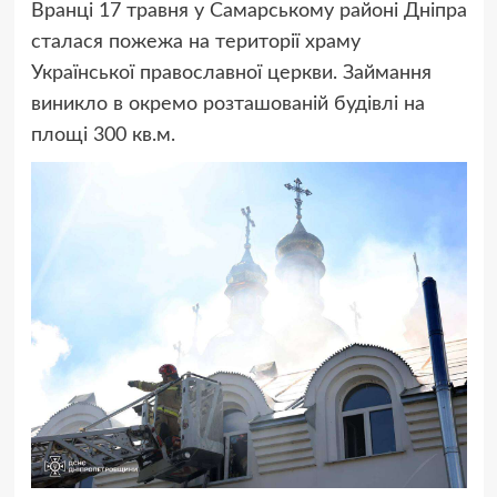
Вранці 17 травня у Самарському районі Дніпра
сталася пожежа на території храму
Української православної церкви. Займання
виникло в окремо розташованій будівлі на
площі 300 кв.м.