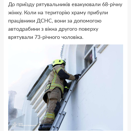
До приїзду рятувальників евакуювали 68-річну
жінку. Коли на територію храму прибули
працівники ДСНС, вони за допомогою
автодрабини з вікна другого поверху
врятували 73-річного чоловіка.