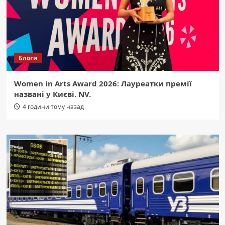
Блоги
Women in Arts Award 2026: Лауреатки премії
названі у Києві. NV.
4 години тому назад