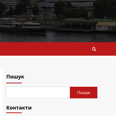
Пошук
Пошук
Контакти