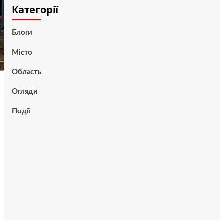
Категорії
Блоги
Місто
Область
Огляди
Події