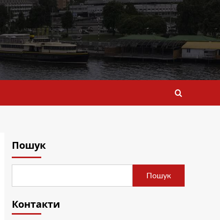
Пошук
Пошук
Контакти