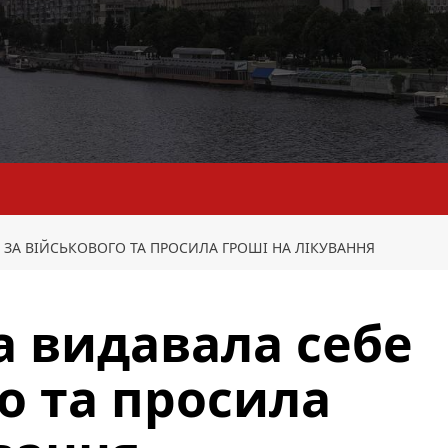
Е ЗА ВІЙСЬКОВОГО ТА ПРОСИЛА ГРОШІ НА ЛІКУВАННЯ
а видавала себе
о та просила