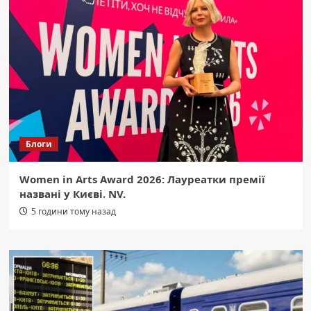
Блоги
Women in Arts Award 2026: Лауреатки премії
названі у Києві. NV.
5 години тому назад