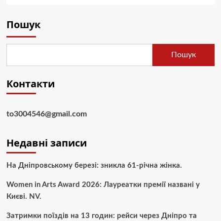
Пошук
Пошук
Контакти
to3004546@gmail.com
Недавні записи
На Дніпровському березі: зникла 61-річна жінка.
Women in Arts Award 2026: Лауреатки премії названі у
Києві. NV.
Затримки поїздів на 13 годин: рейси через Дніпро та