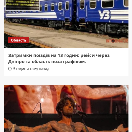
Область
Затримки поїздів на 13 годин: рейси через
Дніпро та область поза графіком.
5 години тому назад